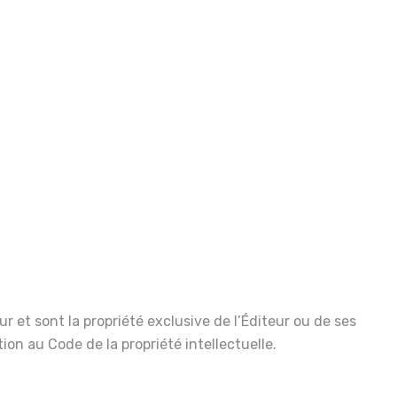
ur et sont la propriété exclusive de l’Éditeur ou de ses
ion au Code de la propriété intellectuelle.