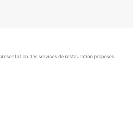
la présentation des services de restauration proposés