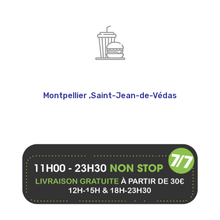
Montpellier
,
Saint-Jean-de-Védas