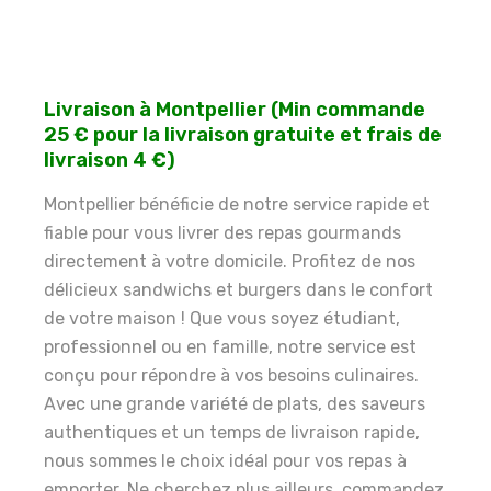
Livraison à Montpellier (Min commande
25 € pour la livraison gratuite et frais de
livraison 4 €)
Montpellier bénéficie de notre service rapide et
fiable pour vous livrer des repas gourmands
directement à votre domicile. Profitez de nos
délicieux sandwichs et burgers dans le confort
de votre maison ! Que vous soyez étudiant,
professionnel ou en famille, notre service est
conçu pour répondre à vos besoins culinaires.
Avec une grande variété de plats, des saveurs
authentiques et un temps de livraison rapide,
nous sommes le choix idéal pour vos repas à
emporter. Ne cherchez plus ailleurs, commandez