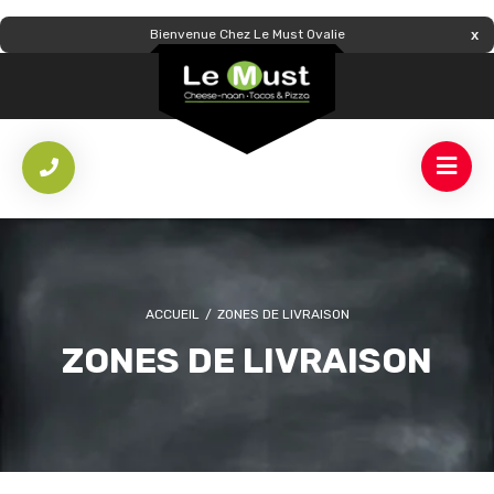
Bienvenue Chez Le Must Ovalie
ACCUEIL
/
ZONES DE LIVRAISON
ZONES DE LIVRAISON