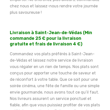
chez nous et laissez-nous rendre votre journée
plus savoureuse !
Livraison à Saint-Jean-de-Védas (Min
commande 25 € pour la livraison
gratuite et frais de livraison 4 €)
Commandez vos plats préférés à Saint-Jean-
de-Védas et laissez notre service de livraison
vous régaler en un rien de temps. Nos plats sont
conçus pour apporter une touche de saveur et
de réconfort à votre table. Que ce soit pour une
soirée cinéma, une fête de famille ou une simple
envie gourmande, nous avons tout ce qu’il faut.
Nos livreurs assurent un service ponctuel et
fiable, afin que vous puissiez profiter de vos plats