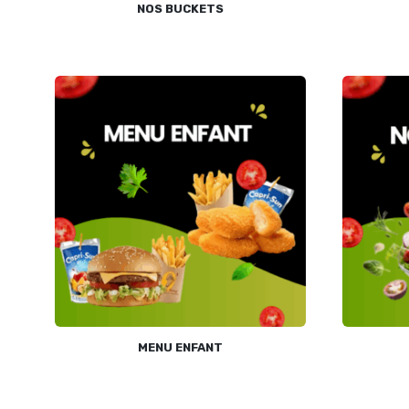
NOS BUCKETS
MENU ENFANT