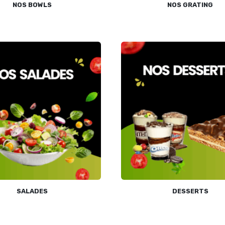
NOS BOWLS
NOS GRATING
SALADES
DESSERTS