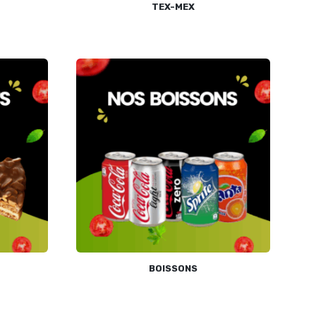
TEX-MEX
BOISSONS