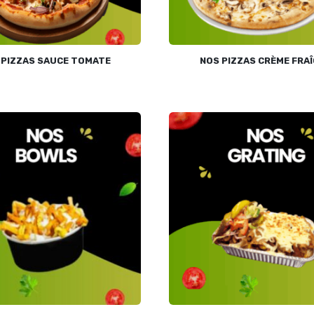
 PIZZAS SAUCE TOMATE
NOS PIZZAS CRÈME FRA