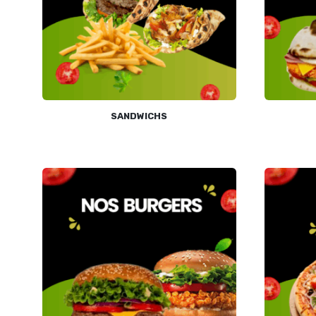
SANDWICHS