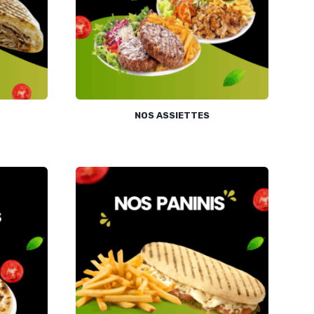
NOS ASSIETTES