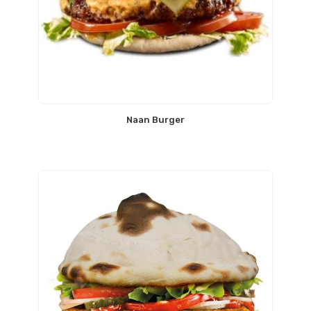
Naan Burger