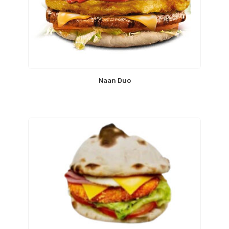
Naan Duo