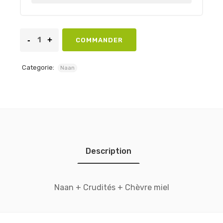
COMMANDER
Categorie:
Naan
Description
Naan + Crudités + Chèvre miel