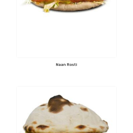
Naan Rosti