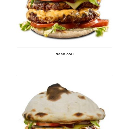
Naan 360