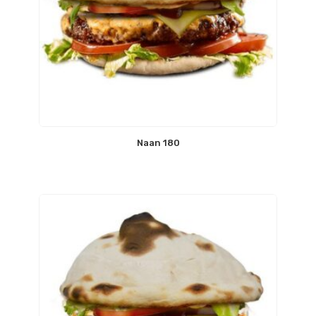
Naan 180