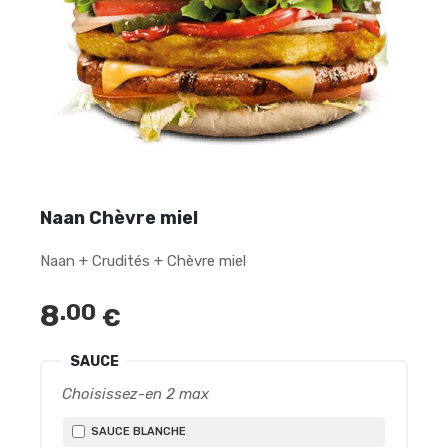
Naan Chèvre miel
Naan + Crudités + Chèvre miel
8
.00
€
SAUCE
Choisissez-en 2 max
SAUCE BLANCHE