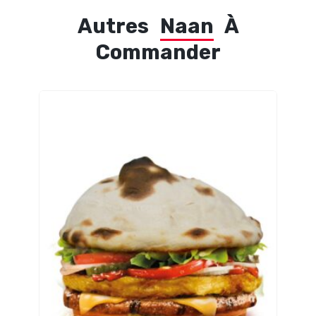
Autres
Naan
À
Commander