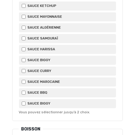
SAUCE KETCHUP
SAUCE MAYONNAISE
SAUCE ALGÉRIENNE
SAUCE SAMOURAÏ
SAUCE HARISSA
SAUCE BIGGY
SAUCE CURRY
SAUCE MAROCAINE
SAUCE BBQ
SAUCE BIGGY
Vous pouvez sélectionner jusqu’à
2
choix.
BOISSON