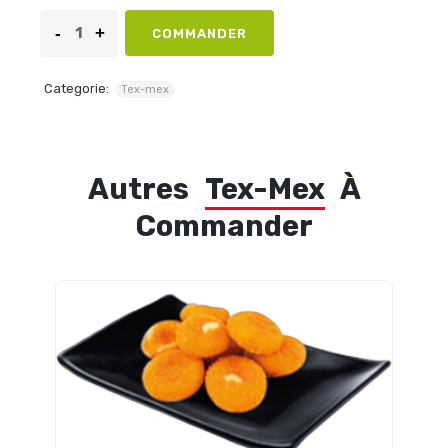
COMMANDER
Categorie:
Tex-mex
Autres
Tex-Mex
À
Commander