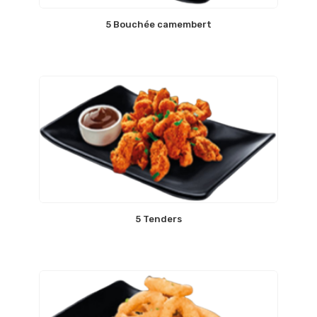
5 Bouchée camembert
5 Tenders