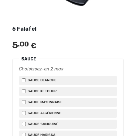
5 Falafel
5
.00
€
SAUCE
Choisissez-en 2 max
SAUCE BLANCHE
SAUCE KETCHUP
SAUCE MAYONNAISE
SAUCE ALGÉRIENNE
SAUCE SAMOURAÏ
SAUCE HARISSA