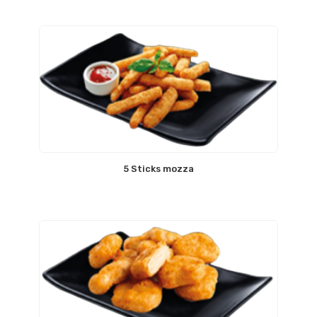
5 Sticks mozza