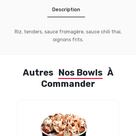
Description
Riz, tenders, sauce fromagère, sauce chili thai,
oignons frits.
Autres
Nos Bowls
À
Commander