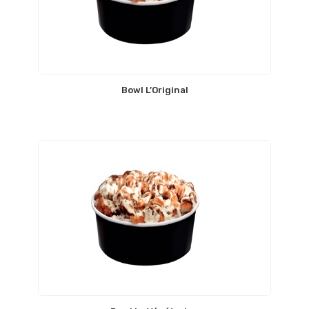
Bowl L’Original