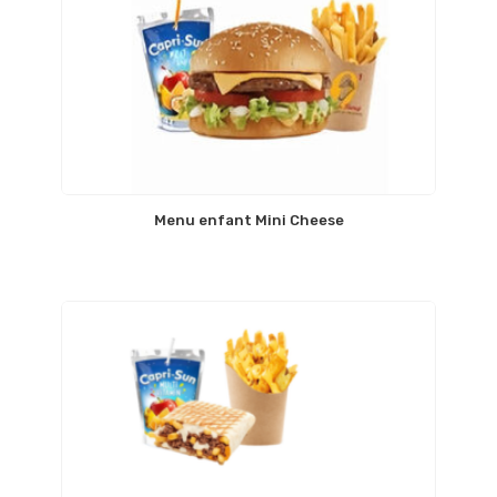
Menu enfant Mini Cheese