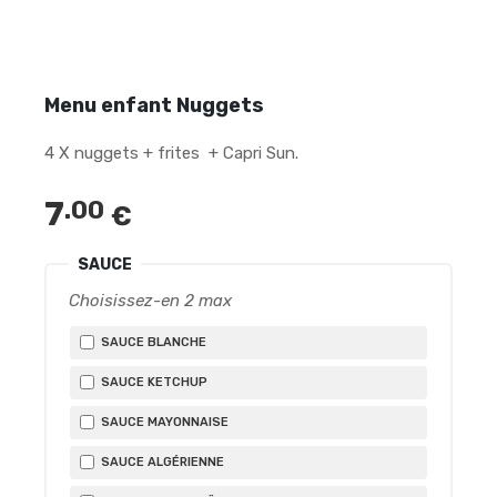
Menu enfant Nuggets
4 X nuggets + frites + Capri Sun.
7
.00
€
SAUCE
Choisissez-en 2 max
SAUCE BLANCHE
SAUCE KETCHUP
SAUCE MAYONNAISE
SAUCE ALGÉRIENNE