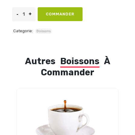
COMMANDER
Categorie:
Boissons
Autres
Boissons
À
Commander