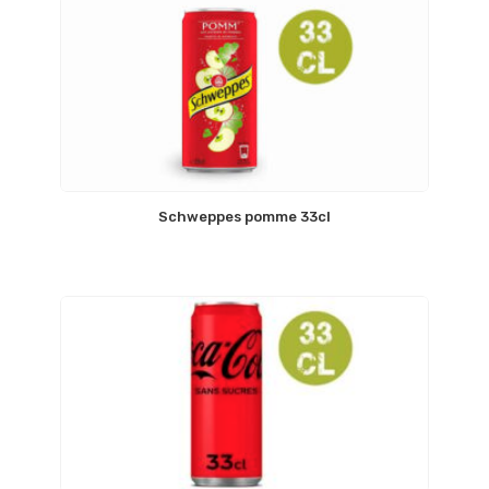
Schweppes pomme 33cl