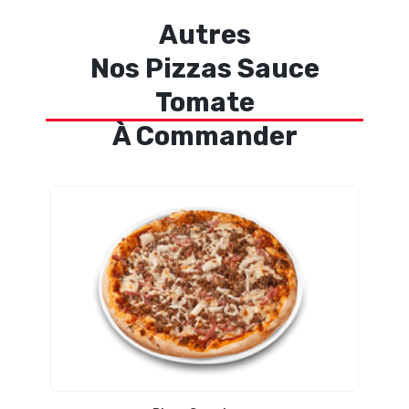
Autres
Nos Pizzas Sauce
Tomate
À Commander