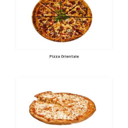
Pizza Orientale