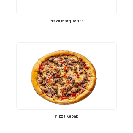
Pizza Marguerita
Pizza Kebab