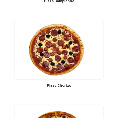
Pizza Campionne
Pizza Chorizo