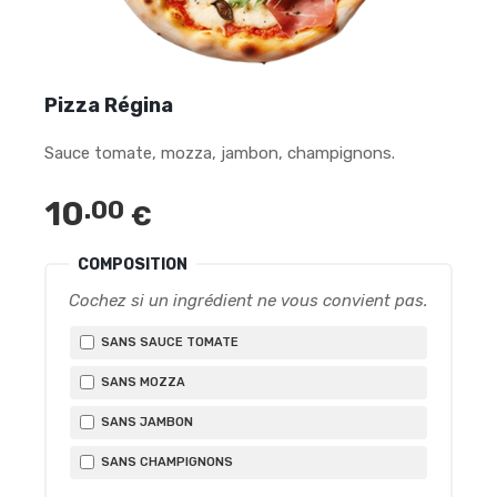
Pizza Régina
Sauce tomate, mozza, jambon, champignons.
10
.00
€
COMPOSITION
Cochez si un ingrédient ne vous convient pas.
SANS SAUCE TOMATE
SANS MOZZA
SANS JAMBON
SANS CHAMPIGNONS