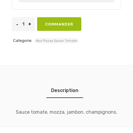
COMMANDER
Categorie:
Nos Pizzas Sauce Tomate
Description
Sauce tomate, mozza, jambon, champignons.